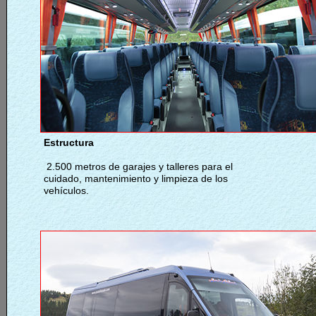
Estructura
2.500 metros de garajes y talleres para el
cuidado, mantenimiento y limpieza de los
vehículos.