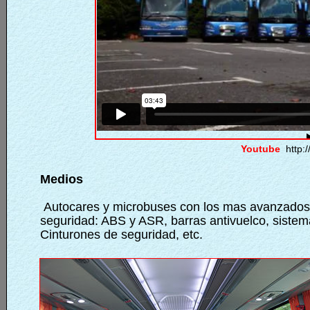
Youtube
http:
Medios
Autocares y microbuses con los mas avanzados
seguridad: ABS y ASR, barras antivuelco, siste
Cinturones de seguridad, etc.