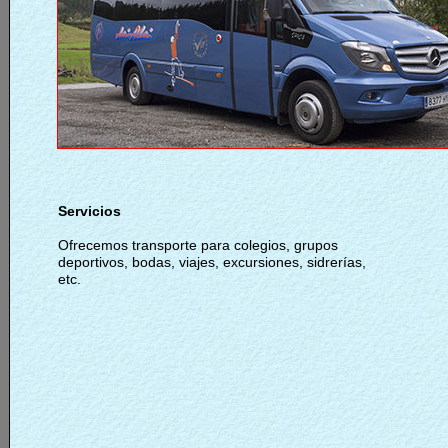
Servicios
Ofrecemos transporte para colegios, grupos
deportivos, bodas, viajes, excursiones, sidrerías,
etc.